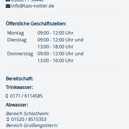
info@tazv-notter.de
Öffentliche Geschäftszeiten:
Montag
09:00 - 12:00 Uhr
Dienstag
09:00 - 12:00 Uhr und
13:00 - 18:00 Uhr
Donnerstag
09:00 - 12:00 Uhr und
13:00 - 16:00 Uhr
Bereitschaft:
Trinkwasser:
0171 / 6114585
Abwasser:
Bereich Schlotheim:
01520 / 8515353
Bereich Großengottern: