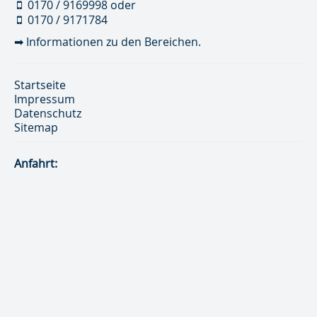
0170 / 9169998
oder
0170 / 9171784
➡
Informationen zu den Bereichen.
Startseite
Impressum
Datenschutz
Sitemap
Anfahrt: