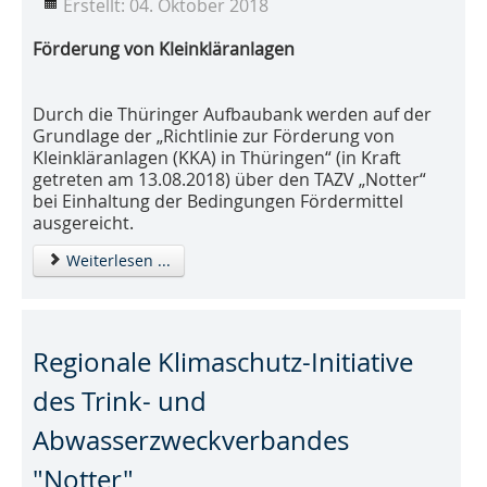
Erstellt: 04. Oktober 2018
Förderung von Kleinkläranlagen
Durch die Thüringer Aufbaubank werden auf der
Grundlage der „Richtlinie zur Förderung von
Kleinkläranlagen (KKA) in Thüringen“ (in Kraft
getreten am 13.08.2018) über den TAZV „Notter“
bei Einhaltung der Bedingungen Fördermittel
ausgereicht.
Weiterlesen ...
Regionale Klimaschutz-Initiative
des Trink- und
Abwasserzweckverbandes
"Notter"