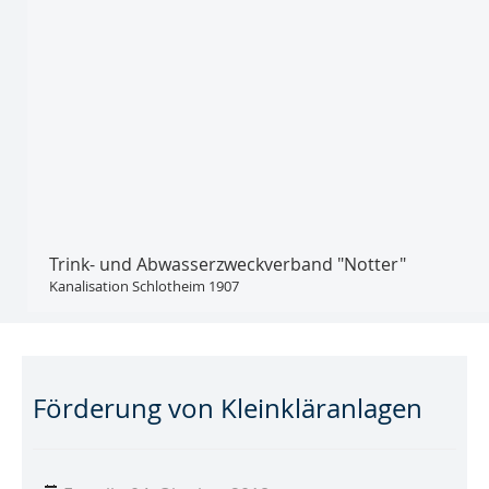
Trink- und Abwasser­zweckverband "Notter"
Kanalisation Schlotheim 1907
Förderung von Kleinkläranlagen