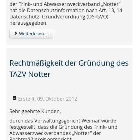
der Trink- und Abwasserzweckverband „Notter“
hat die Datenschutzinformation nach Art. 13, 14
Datenschutz- Grundverordnung (DS-GVO)
herausgegeben.
Weiterlesen ...
Rechtmäßigkeit der Gründung des
TAZV Notter
Erstellt: 09. Oktober 2012
Sehr geehrte Kunden,
durch das Verwaltungsgericht Weimar wurde
festgestellt, dass die Gründung des Trink- und
Abwasserzweckverbandes „Notter" der
Rechtmäßigkeit entspricht.