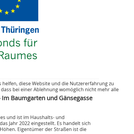
s helfen, diese Website und die Nutzererfahrung zu
, dass bei einer Ablehnung womöglich nicht mehr alle
 - Im Baumgarten und Gänsegasse
s und ist im Haushalts- und
s Jahr 2022 eingestellt. Es handelt sich
Höhen. Eigentümer der Straßen ist die