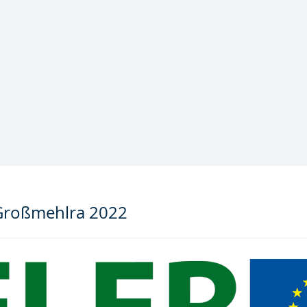
Großmehlra 2022