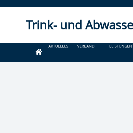
Trink- und Abwasse
AKTUELLES
VERBAND
LEISTUNGEN