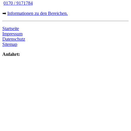
0170 / 9171784
➡
Informationen zu den Bereichen.
Startseite
Impressum
Datenschutz
Sitemap
Anfahrt: