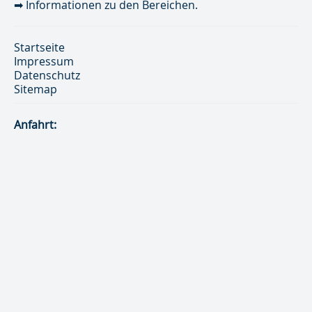
➡
Informationen zu den Bereichen.
Startseite
Impressum
Datenschutz
Sitemap
Anfahrt: