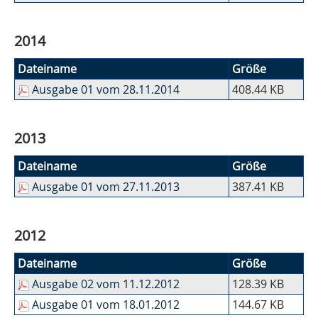
2014
Dateiname
Größe
Ausgabe 01 vom 28.11.2014
408.44 KB
2013
Dateiname
Größe
Ausgabe 01 vom 27.11.2013
387.41 KB
2012
Dateiname
Größe
Ausgabe 02 vom 11.12.2012
128.39 KB
Ausgabe 01 vom 18.01.2012
144.67 KB