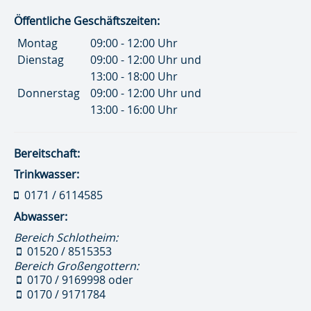
Öffentliche Geschäftszeiten:
Montag
09:00 - 12:00 Uhr
Dienstag
09:00 - 12:00 Uhr und
13:00 - 18:00 Uhr
Donnerstag
09:00 - 12:00 Uhr und
13:00 - 16:00 Uhr
Bereitschaft:
Trinkwasser:
0171 / 6114585
Abwasser:
Bereich Schlotheim:
01520 / 8515353
Bereich Großengottern:
0170 / 9169998
oder
0170 / 9171784