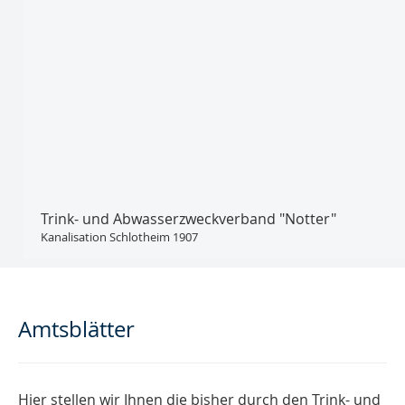
Trink- und Abwasser­zweckverband "Notter"
Kanalisation Schlotheim 1907
Amtsblätter
Hier stellen wir Ihnen die bisher durch den Trink- und