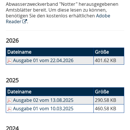
Abwasserzweckverband "Notter" herausgegebenen
Amtsblätter bereit. Um diese lesen zu können,
benötigen Sie den kostenlos erhältlichen
Adobe
Reader
.
2026
Dateiname
Größe
Ausgabe 01 vom 22.04.2026
401.62 KB
2025
Dateiname
Größe
Ausgabe 02 vom 13.08.2025
290.58 KB
Ausgabe 01 vom 10.03.2025
460.58 KB
2024