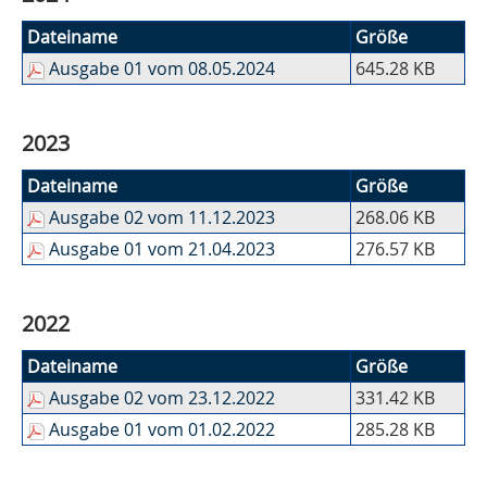
Dateiname
Größe
Ausgabe 01 vom 08.05.2024
645.28 KB
2023
Dateiname
Größe
Ausgabe 02 vom 11.12.2023
268.06 KB
Ausgabe 01 vom 21.04.2023
276.57 KB
2022
Dateiname
Größe
Ausgabe 02 vom 23.12.2022
331.42 KB
Ausgabe 01 vom 01.02.2022
285.28 KB