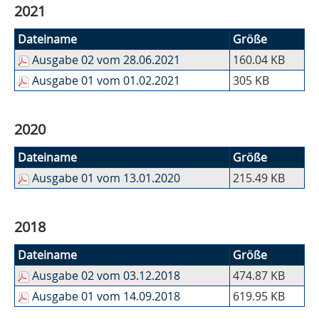
2021
Dateiname
Größe
Ausgabe 02 vom 28.06.2021
160.04 KB
Ausgabe 01 vom 01.02.2021
305 KB
2020
Dateiname
Größe
Ausgabe 01 vom 13.01.2020
215.49 KB
2018
Dateiname
Größe
Ausgabe 02 vom 03.12.2018
474.87 KB
Ausgabe 01 vom 14.09.2018
619.95 KB