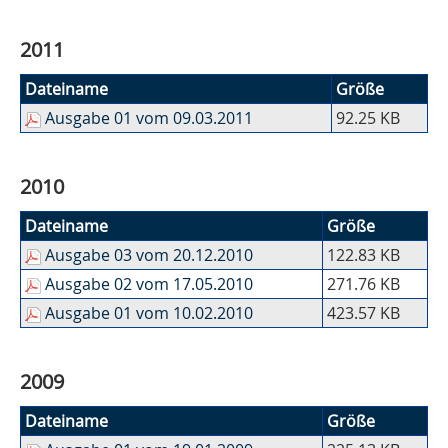
2011
Dateiname
Größe
Ausgabe 01 vom 09.03.2011
92.25 KB
2010
Dateiname
Größe
Ausgabe 03 vom 20.12.2010
122.83 KB
Ausgabe 02 vom 17.05.2010
271.76 KB
Ausgabe 01 vom 10.02.2010
423.57 KB
2009
Dateiname
Größe