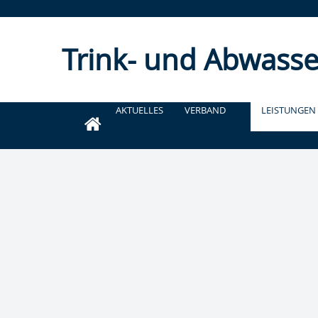
Trink- und Abwasse
AKTUELLES
VERBAND
LEISTUNGEN