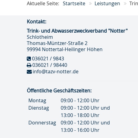
Aktuelle Seite:
Startseite
Leistungen
Tri
Kontakt:
Trink- und Abwasser­zweckverband "Notter"
Schlotheim
Thomas-Müntzer-Straße 2
99994 Nottertal-Heilinger Höhen
036021 / 9843
036021 / 98440
info@tazv-notter.de
Öffentliche Geschäftszeiten:
Montag
09:00 - 12:00 Uhr
Dienstag
09:00 - 12:00 Uhr und
13:00 - 18:00 Uhr
Donnerstag
09:00 - 12:00 Uhr und
13:00 - 16:00 Uhr