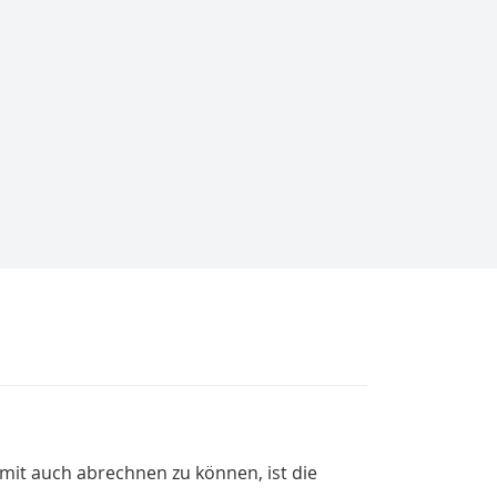
t auch abrechnen zu können, ist die