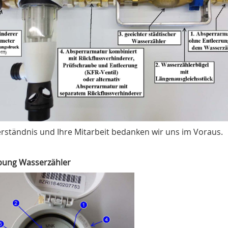
erständnis und Ihre Mitarbeit bedanken wir uns im Voraus.
bung Wasserzähler