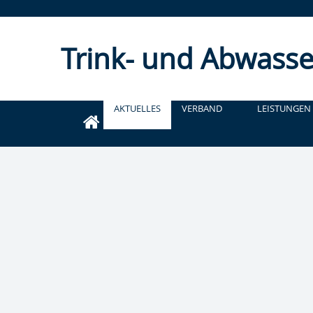
Trink- und Abwasse
AKTUELLES
VERBAND
LEISTUNGEN