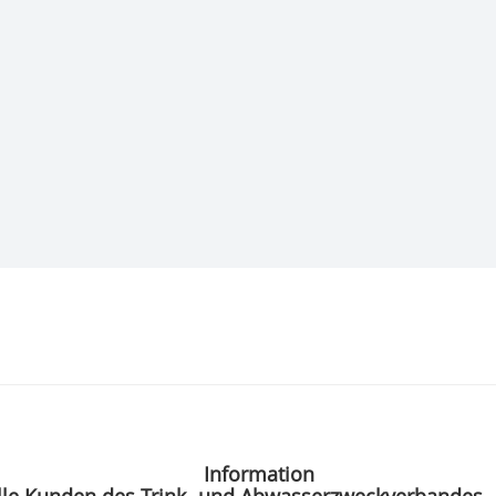
Information