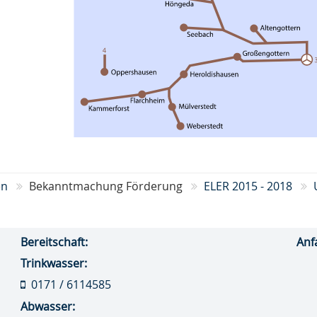
en
Bekanntmachung Förderung
ELER 2015 - 2018
Bereitschaft:
Anf
Trinkwasser:
0171 / 6114585
Abwasser: