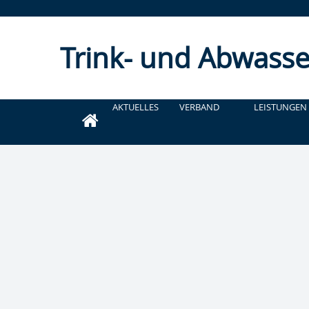
Trink- und Abwasse
AKTUELLES
VERBAND
LEISTUNGEN