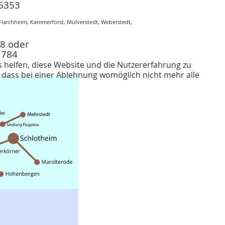
15353
Flarchheim, Kammerforst, Mülverstedt, Weberstedt,
8 oder
1784
s helfen, diese Website und die Nutzererfahrung zu
, dass bei einer Ablehnung womöglich nicht mehr alle